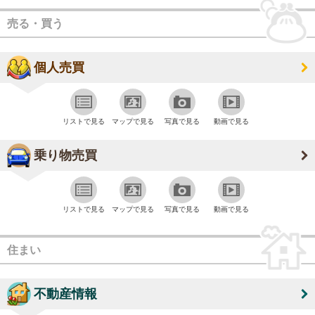
売る・買う
個人売買
リストで見る
マップで見る
写真で見る
動画で見る
乗り物売買
リストで見る
マップで見る
写真で見る
動画で見る
住まい
不動産情報