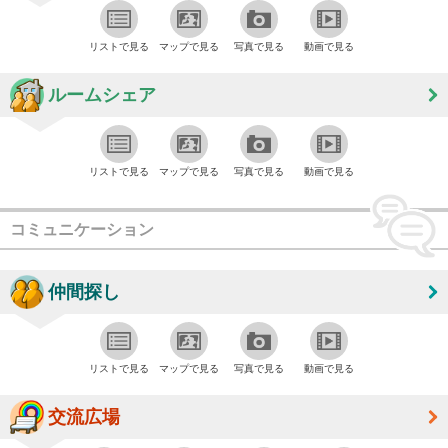
リストで見る
マップで見る
写真で見る
動画で見る
ルームシェア
リストで見る
マップで見る
写真で見る
動画で見る
コミュニケーション
仲間探し
リストで見る
マップで見る
写真で見る
動画で見る
交流広場