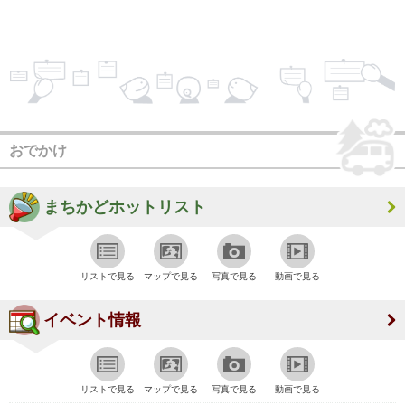
おでかけ
まちかどホットリスト
リストで見る
マップで見る
写真で見る
動画で見る
イベント情報
リストで見る
マップで見る
写真で見る
動画で見る