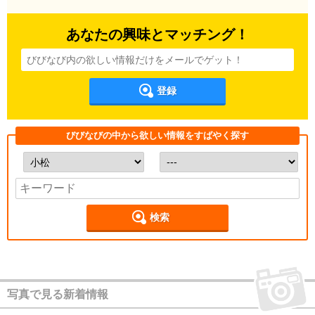
あなたの興味とマッチング！
登録
びびなびの中から欲しい情報をすばやく探す
検索
写真で見る新着情報