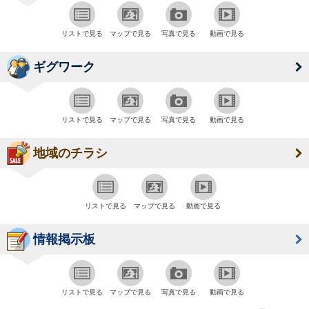
リストで見る
マップで見る
写真で見る
動画で見る
ギグワーク
リストで見る
マップで見る
写真で見る
動画で見る
地域のチラシ
リストで見る
マップで見る
動画で見る
情報掲示板
リストで見る
マップで見る
写真で見る
動画で見る