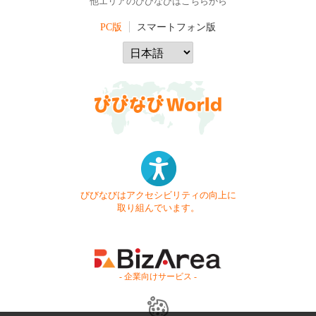
他エリアのびびなびはこちらから
PC版
スマートフォン版
びびなびはアクセシビリティの向上に
取り組んでいます。
- 企業向けサービス -